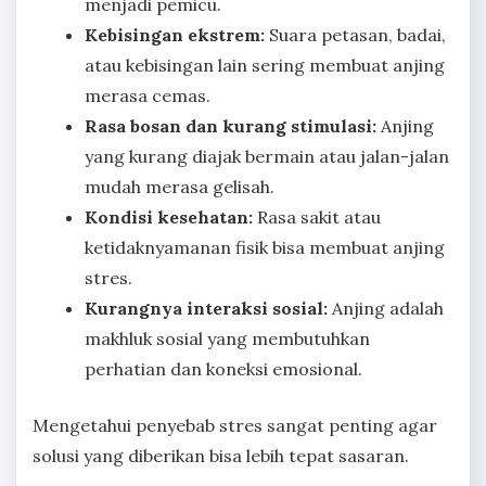
menjadi pemicu.
Kebisingan ekstrem:
Suara petasan, badai,
atau kebisingan lain sering membuat anjing
merasa cemas.
Rasa bosan dan kurang stimulasi:
Anjing
yang kurang diajak bermain atau jalan-jalan
mudah merasa gelisah.
Kondisi kesehatan:
Rasa sakit atau
ketidaknyamanan fisik bisa membuat anjing
stres.
Kurangnya interaksi sosial:
Anjing adalah
makhluk sosial yang membutuhkan
perhatian dan koneksi emosional.
Mengetahui penyebab stres sangat penting agar
solusi yang diberikan bisa lebih tepat sasaran.