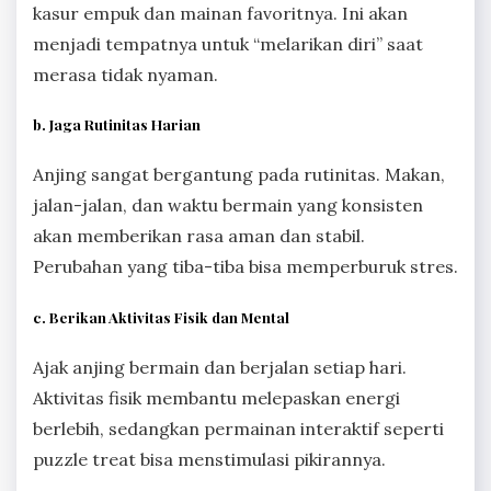
kasur empuk dan mainan favoritnya. Ini akan
menjadi tempatnya untuk “melarikan diri” saat
merasa tidak nyaman.
b. Jaga Rutinitas Harian
Anjing sangat bergantung pada rutinitas. Makan,
jalan-jalan, dan waktu bermain yang konsisten
akan memberikan rasa aman dan stabil.
Perubahan yang tiba-tiba bisa memperburuk stres.
c. Berikan Aktivitas Fisik dan Mental
Ajak anjing bermain dan berjalan setiap hari.
Aktivitas fisik membantu melepaskan energi
berlebih, sedangkan permainan interaktif seperti
puzzle treat bisa menstimulasi pikirannya.