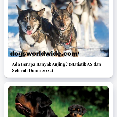
Ada Berapa Banyak Anjing? (Statistik AS dan
Seluruh Dunia 2022)