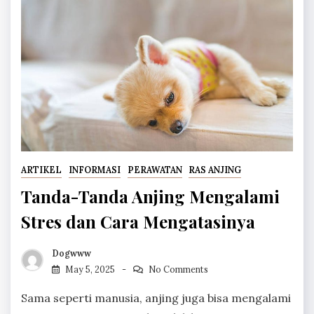
ARTIKEL
INFORMASI
PERAWATAN
RAS ANJING
Tanda-Tanda Anjing Mengalami
Stres dan Cara Mengatasinya
Dogwww
May 5, 2025
No Comments
Sama seperti manusia, anjing juga bisa mengalami