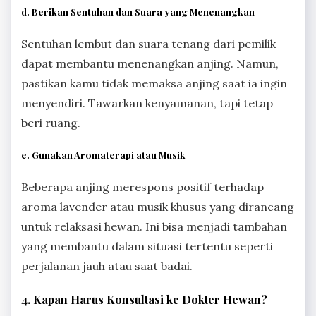
d. Berikan Sentuhan dan Suara yang Menenangkan
Sentuhan lembut dan suara tenang dari pemilik
dapat membantu menenangkan anjing. Namun,
pastikan kamu tidak memaksa anjing saat ia ingin
menyendiri. Tawarkan kenyamanan, tapi tetap
beri ruang.
e. Gunakan Aromaterapi atau Musik
Beberapa anjing merespons positif terhadap
aroma lavender atau musik khusus yang dirancang
untuk relaksasi hewan. Ini bisa menjadi tambahan
yang membantu dalam situasi tertentu seperti
perjalanan jauh atau saat badai.
4. Kapan Harus Konsultasi ke Dokter Hewan?