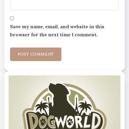
Save my name, email, and website in this
browser for the next time I comment.