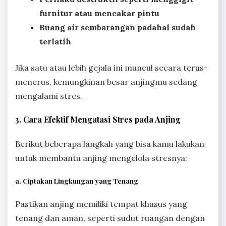
furnitur atau mencakar pintu
Buang air sembarangan padahal sudah
terlatih
Jika satu atau lebih gejala ini muncul secara terus-
menerus, kemungkinan besar anjingmu sedang
mengalami stres.
3. Cara Efektif Mengatasi Stres pada Anjing
Berikut beberapa langkah yang bisa kamu lakukan
untuk membantu anjing mengelola stresnya:
a. Ciptakan Lingkungan yang Tenang
Pastikan anjing memiliki tempat khusus yang
tenang dan aman, seperti sudut ruangan dengan