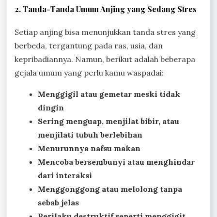
2. Tanda-Tanda Umum Anjing yang Sedang Stres
Setiap anjing bisa menunjukkan tanda stres yang
berbeda, tergantung pada ras, usia, dan
kepribadiannya. Namun, berikut adalah beberapa
gejala umum yang perlu kamu waspadai:
Menggigil atau gemetar meski tidak
dingin
Sering menguap, menjilat bibir, atau
menjilati tubuh berlebihan
Menurunnya nafsu makan
Mencoba bersembunyi atau menghindar
dari interaksi
Menggonggong atau melolong tanpa
sebab jelas
Perilaku destruktif seperti menggigit