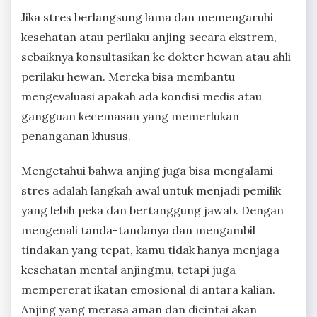
Jika stres berlangsung lama dan memengaruhi
kesehatan atau perilaku anjing secara ekstrem,
sebaiknya konsultasikan ke dokter hewan atau ahli
perilaku hewan. Mereka bisa membantu
mengevaluasi apakah ada kondisi medis atau
gangguan kecemasan yang memerlukan
penanganan khusus.
Mengetahui bahwa anjing juga bisa mengalami
stres adalah langkah awal untuk menjadi pemilik
yang lebih peka dan bertanggung jawab. Dengan
mengenali tanda-tandanya dan mengambil
tindakan yang tepat, kamu tidak hanya menjaga
kesehatan mental anjingmu, tetapi juga
mempererat ikatan emosional di antara kalian.
Anjing yang merasa aman dan dicintai akan