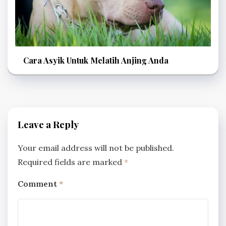
Cara Asyik Untuk Melatih Anjing Anda
Leave a Reply
Your email address will not be published.
Required fields are marked
*
Comment
*