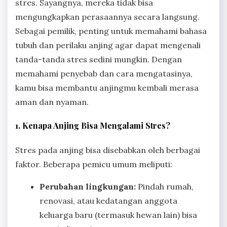
stres. Sayangnya, mereka tidak bisa
mengungkapkan perasaannya secara langsung.
Sebagai pemilik, penting untuk memahami bahasa
tubuh dan perilaku anjing agar dapat mengenali
tanda-tanda stres sedini mungkin. Dengan
memahami penyebab dan cara mengatasinya,
kamu bisa membantu anjingmu kembali merasa
aman dan nyaman.
1. Kenapa Anjing Bisa Mengalami Stres?
Stres pada anjing bisa disebabkan oleh berbagai
faktor. Beberapa pemicu umum meliputi:
Perubahan lingkungan:
Pindah rumah,
renovasi, atau kedatangan anggota
keluarga baru (termasuk hewan lain) bisa