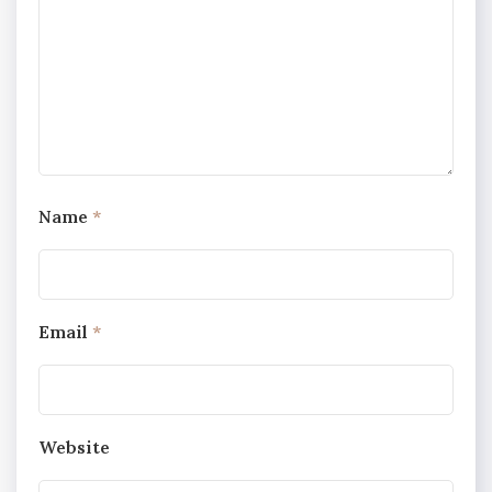
Name
*
Email
*
Website