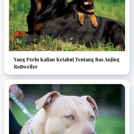
Yang Perlu Kalian Ketahui Tentang Ras Anjing
Rottweiler