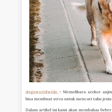
dogsworldwide
– Memelihara seekor anji
bisa membuat stres untuk mencari tahu jenis
Dalam artikel ini kami akan membahas beber