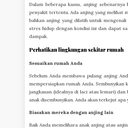
Dalam beberapa kasus, anjing sebenarnya
penyakit tertentu. Ada anjing yang melihat 
bahkan anjing yang dilatih untuk mengenal
stres hidup dengan kondisi ini dan dapat s
dampak.
Perhatikan lingkungan sekitar rumah
Sesuaikan rumah Anda
Sebelum Anda membawa pulang anjing Anda 
mempersiapkan rumah Anda. Sembunyikan kabe
jangkauan (idealnya di laci atau lemari) da
anak disembunyikan. Anda akan terkejut apa 
Biasakan mereka dengan anjing lain
Baik Anda memelihara anak anjing atau anjin