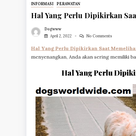
INFORMASI
PERAWATAN
Hal Yang Perlu Dipikirkan Sa
Dogwww
April 2, 2022
No Comments
Hal Yang Perlu Dipikirkan Saat Memeliha
menyenangkan, Anda akan sering memiliki ban
Hal Yang Perlu Dipik