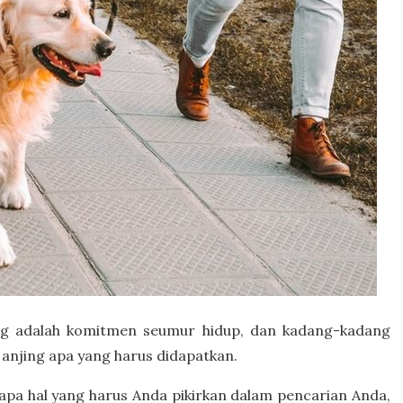
ng adalah komitmen seumur hidup, dan kadang-kadang
 anjing apa yang harus didapatkan.
apa hal yang harus Anda pikirkan dalam pencarian Anda,