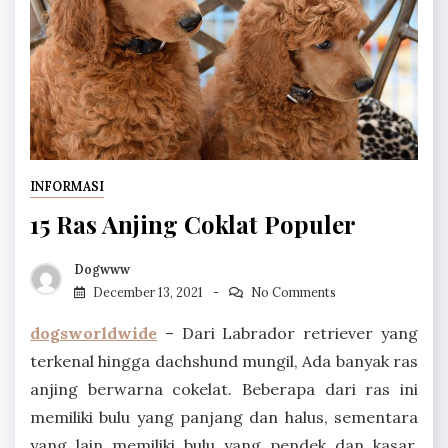
INFORMASI
15 Ras Anjing Coklat Populer
Dogwww
December 13, 2021
No Comments
dogsworldwide
– Dari Labrador retriever yang
terkenal hingga dachshund mungil, Ada banyak ras
anjing berwarna cokelat. Beberapa dari ras ini
memiliki bulu yang panjang dan halus, sementara
yang lain memiliki bulu yang pendek dan kasar.