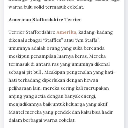
warna bulu solid termasuk cokelat.
American Staffordshire Terrier
Terrier Staffordshire
Amerika
, kadang-kadang
dikenal sebagai “Staffies” atau “Am Staffs”,
umumnya adalah orang yang suka bercanda
meskipun penampilan luarnya keras. Mereka
termasuk di antara ras yang umumnya dikenal
sebagai pit bull . Meskipun pengenalan yang hati-
hati terkadang diperlukan dengan hewan
peliharaan lain, mereka sering kali merupakan
anjing yang setia dengan banyak energi,
menjadikannya baik untuk keluarga yang aktif.
Mantel mereka yang pendek dan kaku bisa hadir
dalam berbagai warna cokelat.