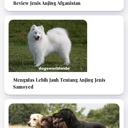
Review Jenis Anjing Afganistan
Mengulas Lebih Jauh Tentang Anjing Jenis
Samoyed