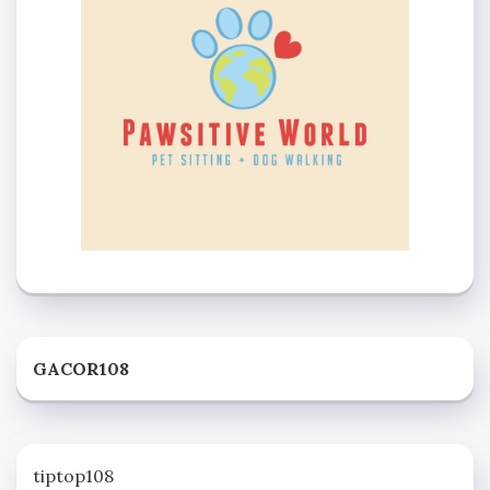
GACOR108
tiptop108