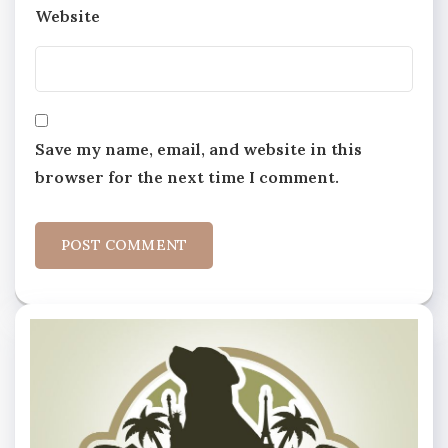
Website
Save my name, email, and website in this
browser for the next time I comment.