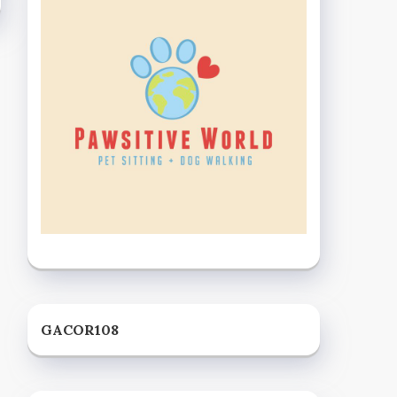
GACOR108