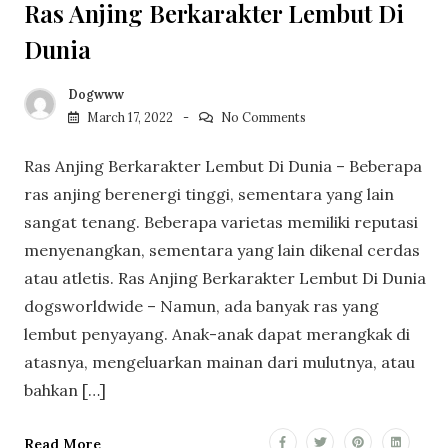
Ras Anjing Berkarakter Lembut Di
Dunia
Dogwww
March 17, 2022
No Comments
Ras Anjing Berkarakter Lembut Di Dunia – Beberapa
ras anjing berenergi tinggi, sementara yang lain
sangat tenang. Beberapa varietas memiliki reputasi
menyenangkan, sementara yang lain dikenal cerdas
atau atletis. Ras Anjing Berkarakter Lembut Di Dunia
dogsworldwide – Namun, ada banyak ras yang
lembut penyayang. Anak-anak dapat merangkak di
atasnya, mengeluarkan mainan dari mulutnya, atau
bahkan […]
Read More