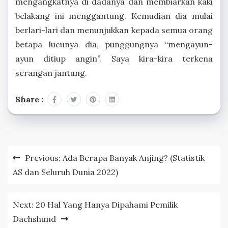
mengangkatnya di dadanya dan membiarkan kaki
belakang ini menggantung. Kemudian dia mulai
berlari-lari dan menunjukkan kepada semua orang
betapa lucunya dia, punggungnya “mengayun-
ayun ditiup angin”. Saya kira-kira terkena
serangan jantung.
Share :
Post
Previous:
Ada Berapa Banyak Anjing? (Statistik
navigation
AS dan Seluruh Dunia 2022)
Next:
20 Hal Yang Hanya Dipahami Pemilik
Dachshund