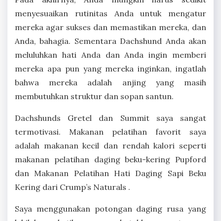
menyesuaikan rutinitas Anda untuk mengatur
mereka agar sukses dan memastikan mereka, dan
Anda, bahagia. Sementara Dachshund Anda akan
meluluhkan hati Anda dan Anda ingin memberi
mereka apa pun yang mereka inginkan, ingatlah
bahwa mereka adalah anjing yang masih
membutuhkan struktur dan sopan santun.
Dachshunds Gretel dan Summit saya sangat
termotivasi. Makanan pelatihan favorit saya
adalah makanan kecil dan rendah kalori seperti
makanan pelatihan daging beku-kering Pupford
dan Makanan Pelatihan Hati Daging Sapi Beku
Kering dari Crump’s Naturals .
Saya menggunakan potongan daging rusa yang