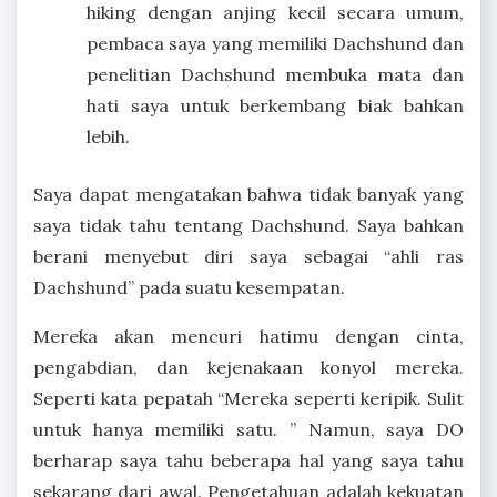
hiking dengan anjing kecil secara umum,
pembaca saya yang memiliki Dachshund dan
penelitian Dachshund membuka mata dan
hati saya untuk berkembang biak bahkan
lebih.
Saya dapat mengatakan bahwa tidak banyak yang
saya tidak tahu tentang Dachshund. Saya bahkan
berani menyebut diri saya sebagai “ahli ras
Dachshund” pada suatu kesempatan.
Mereka akan mencuri hatimu dengan cinta,
pengabdian, dan kejenakaan konyol mereka.
Seperti kata pepatah “Mereka seperti keripik. Sulit
untuk hanya memiliki satu. ” Namun, saya DO
berharap saya tahu beberapa hal yang saya tahu
sekarang dari awal. Pengetahuan adalah kekuatan