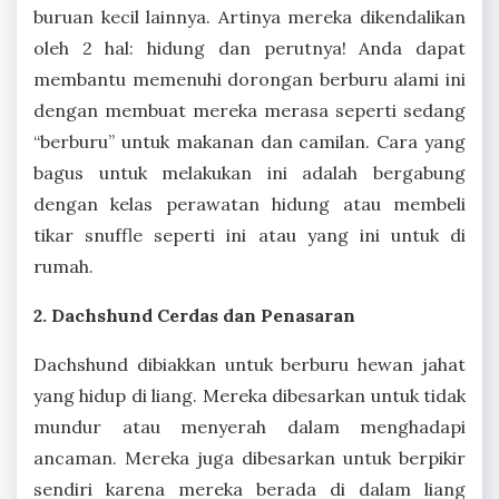
buruan kecil lainnya. Artinya mereka dikendalikan
oleh 2 hal: hidung dan perutnya! Anda dapat
membantu memenuhi dorongan berburu alami ini
dengan membuat mereka merasa seperti sedang
“berburu” untuk makanan dan camilan. Cara yang
bagus untuk melakukan ini adalah bergabung
dengan kelas perawatan hidung atau membeli
tikar snuffle seperti ini atau yang ini untuk di
rumah.
2. Dachshund Cerdas dan Penasaran
Dachshund dibiakkan untuk berburu hewan jahat
yang hidup di liang. Mereka dibesarkan untuk tidak
mundur atau menyerah dalam menghadapi
ancaman. Mereka juga dibesarkan untuk berpikir
sendiri karena mereka berada di dalam liang