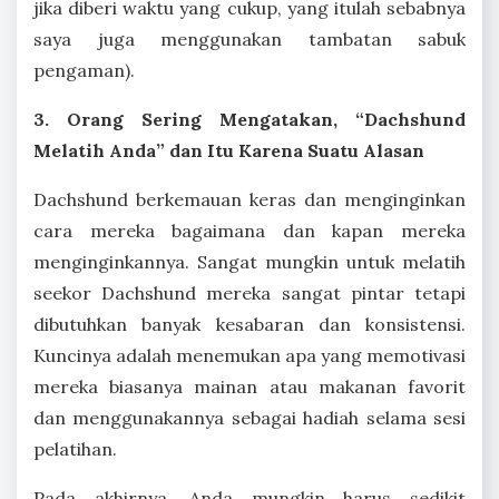
jika diberi waktu yang cukup, yang itulah sebabnya
saya juga menggunakan tambatan sabuk
pengaman).
3. Orang Sering Mengatakan, “Dachshund
Melatih Anda” dan Itu Karena Suatu Alasan
Dachshund berkemauan keras dan menginginkan
cara mereka bagaimana dan kapan mereka
menginginkannya. Sangat mungkin untuk melatih
seekor Dachshund mereka sangat pintar tetapi
dibutuhkan banyak kesabaran dan konsistensi.
Kuncinya adalah menemukan apa yang memotivasi
mereka biasanya mainan atau makanan favorit
dan menggunakannya sebagai hadiah selama sesi
pelatihan.
Pada akhirnya, Anda mungkin harus sedikit