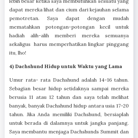
lebih besar ketika saya membutuhkan sesuatu yang
dapat mereka lihat dan cium dari kejauhan selama
pemotretan. Saya dapat dengan mudah
mematahkan potongan-potongan kecil untuk
hadiah alih-alih memberi mereka semuanya
sekaligus harus memperhatikan lingkar pinggang
itu, lho!
4) Dachshund Hidup untuk Waktu yang Lama
Umur rata- rata Dachshund adalah 14-16 tahun.
Sebagian besar hidup setidaknya sampai mereka
berusia 11 atau 12 tahun dan saya telah melihat
banyak, banyak Dachshund hidup antara usia 17-20
tahun. Jika Anda memiliki Dachshund, bersiaplah
untuk berada di dalamnya untuk jangka panjang.
Saya membantu menjaga Dachshunds Summit dan