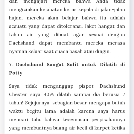
dan mengajari mereka bahwa Anda tidak
mengizinkan kejahatan keras kepala di jalan-jalan
hujan, mereka akan belajar bahwa itu adalah
sesuatu yang dapat ditoleransi. Jaket hangat dan
tahan air yang dibuat agar sesuai dengan
Dachshund dapat membantu mereka merasa
nyaman keluar saat cuaca basah atau dingin.
7. Dachshund Sangat Sulit untuk Dilatih di
Potty
Saya tidak menganggap pispot Dachshund
Chester saya 90% dilatih sampai dia berusia 7
tahun! Sejujurnya, sebagian besar mengapa butuh
waktu begitu lama adalah karena saya harus
mencari tahu bahwa kecemasan perpisahannya
yang membuatnya buang air kecil di karpet ketika