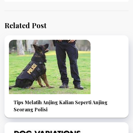
Related Post
Tips Melatih Anjing Kalian Seperti Anjing
Seorang Polisi