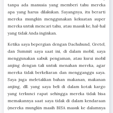
tanpa ada manusia yang memberi tahu mereka
apa yang harus dilakukan. Sayangnya, itu berarti
mereka mungkin menggunakan kekuatan super
mereka untuk mencari tahu, atau masuk ke, hal-hal
yang tidak Anda inginkan.
Ketika saya bepergian dengan Dachshund, Gretel,
dan Summit saya saat ini, di dalam mobil, saya
menggunakan sabuk pengaman, atau kursi mobil
anjing dengan tali untuk menahan mereka, agar
mereka tidak berkeliaran dan mengganggu saya.
Saya juga meletakkan bahan makanan, makanan
anjing, dll. yang saya beli di dalam kotak kargo
yang terkunci rapat sehingga mereka tidak bisa
memakannya saat saya tidak di dalam kendaraan
(mereka mungkin masih BISA masuk ke dalamnya