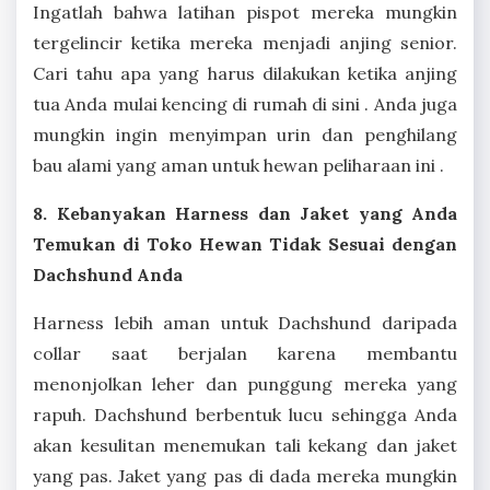
Ingatlah bahwa latihan pispot mereka mungkin
tergelincir ketika mereka menjadi anjing senior.
Cari tahu apa yang harus dilakukan ketika anjing
tua Anda mulai kencing di rumah di sini . Anda juga
mungkin ingin menyimpan urin dan penghilang
bau alami yang aman untuk hewan peliharaan ini .
8. Kebanyakan Harness dan Jaket yang Anda
Temukan di Toko Hewan Tidak Sesuai dengan
Dachshund Anda
Harness lebih aman untuk Dachshund daripada
collar saat berjalan karena membantu
menonjolkan leher dan punggung mereka yang
rapuh. Dachshund berbentuk lucu sehingga Anda
akan kesulitan menemukan tali kekang dan jaket
yang pas. Jaket yang pas di dada mereka mungkin