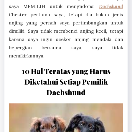
saya MEMILIH untuk mengadopsi
Dachshund
Chester pertama saya, tetapi dia bukan jenis
anjing yang pernah saya pertimbangkan untuk
dimiliki. Saya tidak membenci anjing kecil, tetapi
karena saya ingin seekor anjing mendaki dan
bepergian bersama saya, saya tidak
memikirkannya.
10 Hal Teratas yang Harus
Diketahui Setiap Pemilik
Dachshund