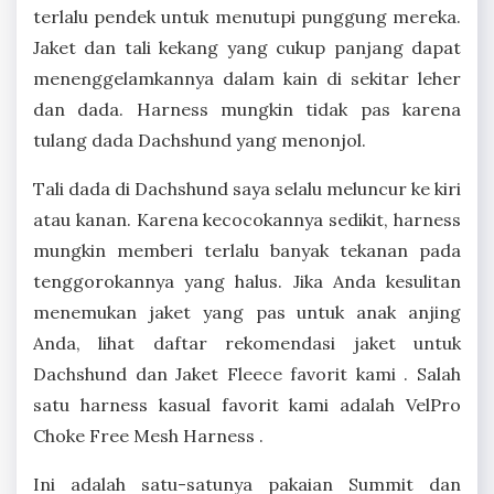
terlalu pendek untuk menutupi punggung mereka.
Jaket dan tali kekang yang cukup panjang dapat
menenggelamkannya dalam kain di sekitar leher
dan dada. Harness mungkin tidak pas karena
tulang dada Dachshund yang menonjol.
Tali dada di Dachshund saya selalu meluncur ke kiri
atau kanan. Karena kecocokannya sedikit, harness
mungkin memberi terlalu banyak tekanan pada
tenggorokannya yang halus. Jika Anda kesulitan
menemukan jaket yang pas untuk anak anjing
Anda, lihat daftar rekomendasi jaket untuk
Dachshund dan Jaket Fleece favorit kami . Salah
satu harness kasual favorit kami adalah VelPro
Choke Free Mesh Harness .
Ini adalah satu-satunya pakaian Summit dan