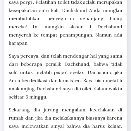
saya pergi . Pelatihan toilet tidak selalu merupakan
kesepakatan satu kali. Dachshund Anda mungkin
membutuhkan penyegaran sepanjang hidup
mereka! Ini mungkin alasan 1 Dachshund
menyerah ke tempat penampungan. Namun ada
harapan.
Saya percaya, dan telah mendengar hal yang sama
dari beberapa pemilik Dachshund, bahwa tidak
sulit untuk melatih pispot seekor Dachshund jika
Anda berdedikasi dan konsisten. Saya bisa melatih
anak anjing Dachshund saya di toilet dalam waktu
sekitar 6 minggu.
Sekarang dia jarang mengalami kecelakaan di
rumah dan jika dia melakukannya biasanya karena
saya melewatkan sinyal bahwa dia harus keluar.