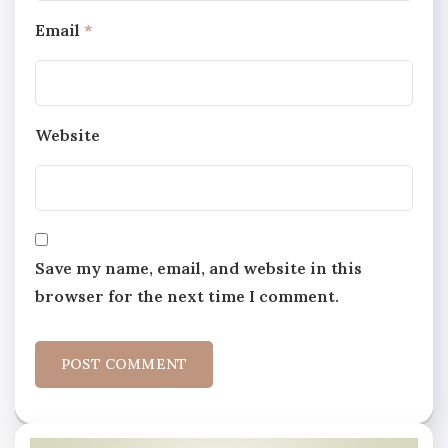
Email
*
Website
Save my name, email, and website in this
browser for the next time I comment.