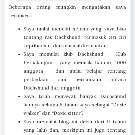
Beberapa orang mungkin mengatakan saya
terobsesi:
Saya mulai meneliti semua yang saya bisa
tentang ras Dachshund, termasuk ciri-ciri
kepribadian, dan masalah kesehatan.
Saya memulai klub Dachshund – Klub
Petualangan , yang memiliki hampir 1000
anggota – dan mulai belajar tentang
perbedaan dan persamaan antara
Dachshund dari anggota.
Saya telah merawat banyak Dachshund
lainnya selama 5 tahun saya sebagai “Doxie
walker” dan “Doxie sitter”.
Saya memulai blog ini (lebih dari 9 tahun
yang lalu) dan, meskipun ini juga tentang