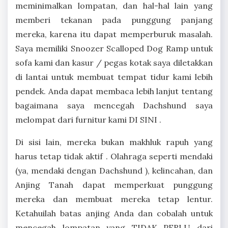
meminimalkan lompatan, dan hal-hal lain yang
memberi tekanan pada punggung panjang
mereka, karena itu dapat memperburuk masalah.
Saya memiliki Snoozer Scalloped Dog Ramp untuk
sofa kami dan kasur / pegas kotak saya diletakkan
di lantai untuk membuat tempat tidur kami lebih
pendek. Anda dapat membaca lebih lanjut tentang
bagaimana saya mencegah Dachshund saya
melompat dari furnitur kami DI SINI .
Di sisi lain, mereka bukan makhluk rapuh yang
harus tetap tidak aktif . Olahraga seperti mendaki
(ya, mendaki dengan Dachshund ), kelincahan, dan
Anjing Tanah dapat memperkuat punggung
mereka dan membuat mereka tetap lentur.
Ketahuilah batas anjing Anda dan cobalah untuk
mencegah lompatan yang TIDAK PERLU dari