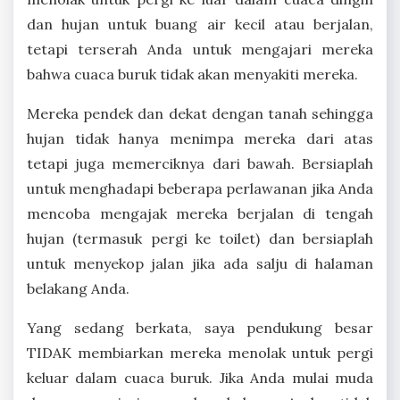
dan hujan untuk buang air kecil atau berjalan,
tetapi terserah Anda untuk mengajari mereka
bahwa cuaca buruk tidak akan menyakiti mereka.
Mereka pendek dan dekat dengan tanah sehingga
hujan tidak hanya menimpa mereka dari atas
tetapi juga memerciknya dari bawah. Bersiaplah
untuk menghadapi beberapa perlawanan jika Anda
mencoba mengajak mereka berjalan di tengah
hujan (termasuk pergi ke toilet) dan bersiaplah
untuk menyekop jalan jika ada salju di halaman
belakang Anda.
Yang sedang berkata, saya pendukung besar
TIDAK membiarkan mereka menolak untuk pergi
keluar dalam cuaca buruk. Jika Anda mulai muda