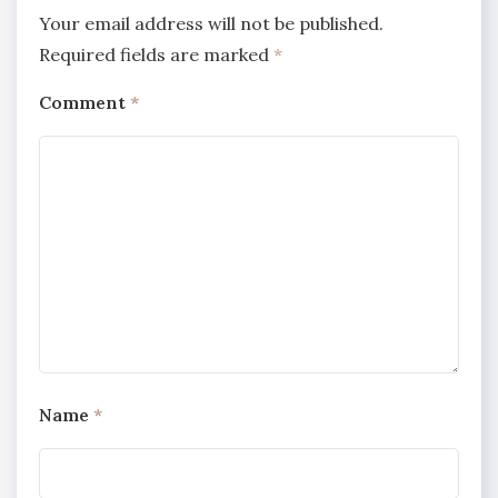
Your email address will not be published.
Required fields are marked
*
Comment
*
Name
*