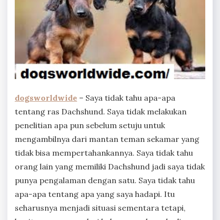
dogsworldwide
– Saya tidak tahu apa-apa
tentang ras Dachshund. Saya tidak melakukan
penelitian apa pun sebelum setuju untuk
mengambilnya dari mantan teman sekamar yang
tidak bisa mempertahankannya. Saya tidak tahu
orang lain yang memiliki Dachshund jadi saya tidak
punya pengalaman dengan satu. Saya tidak tahu
apa-apa tentang apa yang saya hadapi. Itu
seharusnya menjadi situasi sementara tetapi,