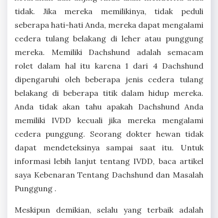
tidak. Jika mereka memilikinya, tidak peduli
seberapa hati-hati Anda, mereka dapat mengalami
cedera tulang belakang di leher atau punggung
mereka. Memiliki Dachshund adalah semacam
rolet dalam hal itu karena 1 dari 4 Dachshund
dipengaruhi oleh beberapa jenis cedera tulang
belakang di beberapa titik dalam hidup mereka.
Anda tidak akan tahu apakah Dachshund Anda
memiliki IVDD kecuali jika mereka mengalami
cedera punggung. Seorang dokter hewan tidak
dapat mendeteksinya sampai saat itu. Untuk
informasi lebih lanjut tentang IVDD, baca artikel
saya Kebenaran Tentang Dachshund dan Masalah
Punggung .
Meskipun demikian, selalu yang terbaik adalah