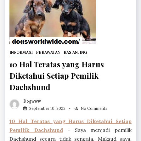
INFORMASI
PERAWATAN
RAS ANJING
10 Hal Teratas yang Harus
Diketahui Setiap Pemilik
Dachshund
Dogwww
September 10, 2022
No Comments
10 Hal Teratas yang Harus Diketahui Setiap
Pemilik Dachshund
– Saya menjadi pemilik
Dachshund secara tidak sengaja. Maksud saya,