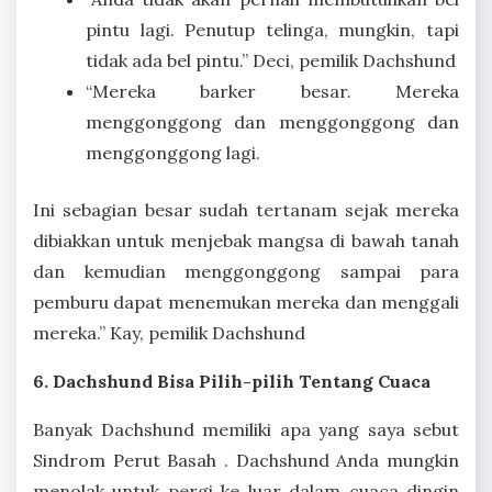
pintu lagi. Penutup telinga, mungkin, tapi
tidak ada bel pintu.” Deci, pemilik Dachshund
“Mereka barker besar. Mereka
menggonggong dan menggonggong dan
menggonggong lagi.
Ini sebagian besar sudah tertanam sejak mereka
dibiakkan untuk menjebak mangsa di bawah tanah
dan kemudian menggonggong sampai para
pemburu dapat menemukan mereka dan menggali
mereka.” Kay, pemilik Dachshund
6. Dachshund Bisa Pilih-pilih Tentang Cuaca
Banyak Dachshund memiliki apa yang saya sebut
Sindrom Perut Basah . Dachshund Anda mungkin
menolak untuk pergi ke luar dalam cuaca dingin