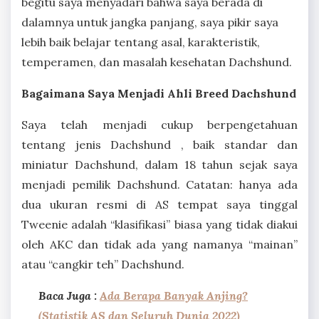
begitu saya menyadari bahwa saya berada di
dalamnya untuk jangka panjang, saya pikir saya
lebih baik belajar tentang asal, karakteristik,
temperamen, dan masalah kesehatan Dachshund.
Bagaimana Saya Menjadi Ahli Breed Dachshund
Saya telah menjadi cukup berpengetahuan
tentang jenis Dachshund , baik standar dan
miniatur Dachshund, dalam 18 tahun sejak saya
menjadi pemilik Dachshund. Catatan: hanya ada
dua ukuran resmi di AS tempat saya tinggal
Tweenie adalah “klasifikasi” biasa yang tidak diakui
oleh AKC dan tidak ada yang namanya “mainan”
atau “cangkir teh” Dachshund.
Baca Juga :
Ada Berapa Banyak Anjing?
(Statistik AS dan Seluruh Dunia 2022)