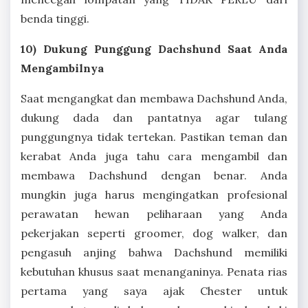
benda tinggi.
10) Dukung Punggung Dachshund Saat Anda
Mengambilnya
Saat mengangkat dan membawa Dachshund Anda,
dukung dada dan pantatnya agar tulang
punggungnya tidak tertekan. Pastikan teman dan
kerabat Anda juga tahu cara mengambil dan
membawa Dachshund dengan benar. Anda
mungkin juga harus mengingatkan profesional
perawatan hewan peliharaan yang Anda
pekerjakan seperti groomer, dog walker, dan
pengasuh anjing bahwa Dachshund memiliki
kebutuhan khusus saat menanganinya. Penata rias
pertama yang saya ajak Chester untuk