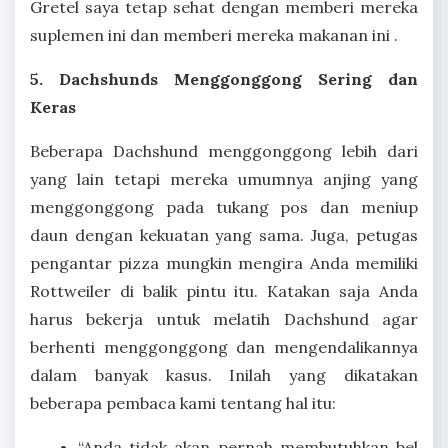
Gretel saya tetap sehat dengan memberi mereka
suplemen ini dan memberi mereka makanan ini .
5. Dachshunds Menggonggong Sering dan
Keras
Beberapa Dachshund menggonggong lebih dari
yang lain tetapi mereka umumnya anjing yang
menggonggong pada tukang pos dan meniup
daun dengan kekuatan yang sama. Juga, petugas
pengantar pizza mungkin mengira Anda memiliki
Rottweiler di balik pintu itu. Katakan saja Anda
harus bekerja untuk melatih Dachshund agar
berhenti menggonggong dan mengendalikannya
dalam banyak kasus. Inilah yang dikatakan
beberapa pembaca kami tentang hal itu:
“Anda tidak akan pernah membutuhkan bel