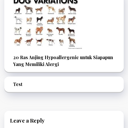
20 Ras Anjing Hypoallergenic untuk Siapapun
Yang Memiliki Alergi
Test
Leave a Reply