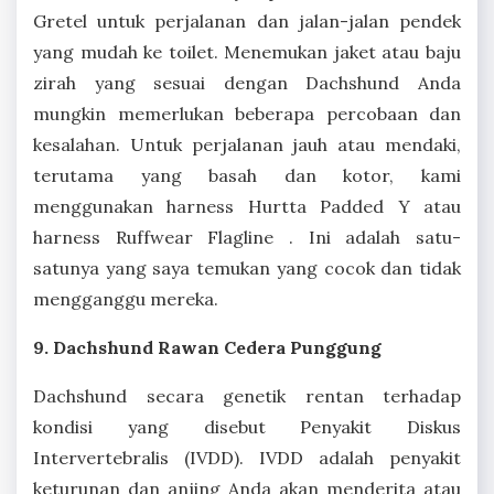
Gretel untuk perjalanan dan jalan-jalan pendek
yang mudah ke toilet. Menemukan jaket atau baju
zirah yang sesuai dengan Dachshund Anda
mungkin memerlukan beberapa percobaan dan
kesalahan. Untuk perjalanan jauh atau mendaki,
terutama yang basah dan kotor, kami
menggunakan harness Hurtta Padded Y atau
harness Ruffwear Flagline . Ini adalah satu-
satunya yang saya temukan yang cocok dan tidak
mengganggu mereka.
9. Dachshund Rawan Cedera Punggung
Dachshund secara genetik rentan terhadap
kondisi yang disebut Penyakit Diskus
Intervertebralis (IVDD). IVDD adalah penyakit
keturunan dan anjing Anda akan menderita atau