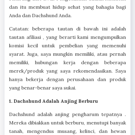
dan itu membuat hidup sehat yang bahagia bagi
Anda dan Dachshund Anda.
Catatan: beberapa tautan di bawah ini adalah
tautan afiliasi , yang berarti kami mengumpulkan
komisi kecil untuk pembelian yang memenuhi
syarat. Juga, saya mungkin memiliki, atau pernah
memiliki, hubungan kerja dengan beberapa
merek/produk yang saya rekomendasikan. Saya
hanya bekerja dengan perusahaan dan produk
yang benar-benar saya sukai.
1. Dachshund Adalah Anjing Berburu
Dachshund adalah anjing pengharum tepatnya .
Mereka dibiakkan untuk berburu, menutupi banyak
tanah, mengendus musang, kelinci, dan hewan